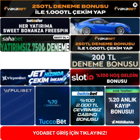
×
YODABET GİRİŞ İÇİN TIKLAYINIZ!