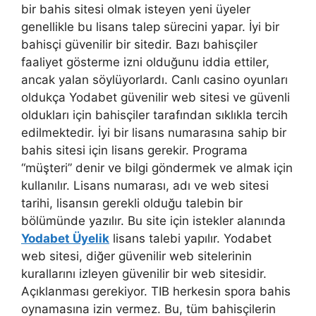
bir bahis sitesi olmak isteyen yeni üyeler
genellikle bu lisans talep sürecini yapar. İyi bir
bahisçi güvenilir bir sitedir. Bazı bahisçiler
faaliyet gösterme izni olduğunu iddia ettiler,
ancak yalan söylüyorlardı. Canlı casino oyunları
oldukça Yodabet güvenilir web sitesi ve güvenli
oldukları için bahisçiler tarafından sıklıkla tercih
edilmektedir. İyi bir lisans numarasına sahip bir
bahis sitesi için lisans gerekir. Programa
“müşteri” denir ve bilgi göndermek ve almak için
kullanılır. Lisans numarası, adı ve web sitesi
tarihi, lisansın gerekli olduğu talebin bir
bölümünde yazılır. Bu site için istekler alanında
Yodabet Üyelik
lisans talebi yapılır. Yodabet
web sitesi, diğer güvenilir web sitelerinin
kurallarını izleyen güvenilir bir web sitesidir.
Açıklanması gerekiyor. TIB herkesin spora bahis
oynamasına izin vermez. Bu, tüm bahisçilerin