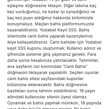
eşleşme düğmesine tıklayın. Diğer takıma kaç
kez vurduğumuz, ne kadar iyi oynadığımız ve
kaç kez puan aldığımız hakkında birbirimizle
konuşmalıyız. Maçları bahis platformumuzda
kazanabilirsiniz. Yodabet Kayıt SSS. Bahis
sitemizde canlı bahis yaparak kazançlarınızı
ikiye katlayabilirsiniz. Canlı bahisler için Yodabet
kayıt SSS kuponu oluşturmak; Kullanıcı adınız ve
şifrenizle sisteme giriş yapmanız gerekir. Para
daha sonra hesabınıza yatırılacaktır. Tahminler,
ana sayfanın üst kısmındaki “Canlı Bahis”
düğmesini tıklayarak yapılabilir. Seçilen oyunlar
canlı bahis sitesi sayfasındaki kuponlar
bölümüne eklenecektir. Bahis düğmesine
bastıktan sonra tahmin edebilirsiniz. 18 yaşın
altındaki kullanıcılar sitenin üyesi olamaz.
Oynamak ve bahis yapmak mümkün, 18 yaşında