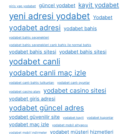
kayit yodabet
güncel yodabet
giris yap yodabet
yeni adresi yodabet
Yodabet
yodabet adresi
yodabet bahis
yodabet bahis seçenekleri
yodabet bahis seçenekleri canlı bahis ile normal bahis
yodabet bahis sitesi
yodabet bahis sitesi
yodabet canli
yodabet canli maç izle
yodabet canlı bahis tutkunları
yodabet canlı oyunlar
yodabet casino sitesi
yodabet casino alanı
yodabet giris adresi
yodabet güncel adres
yodabet güvenilir site
yodabet kayit
yodabet kuponlar
yodabet maç izle
yodabet mobil altyapısı
yodabet müşteri hizmetleri
yodabet mobil i̇ndirmeler