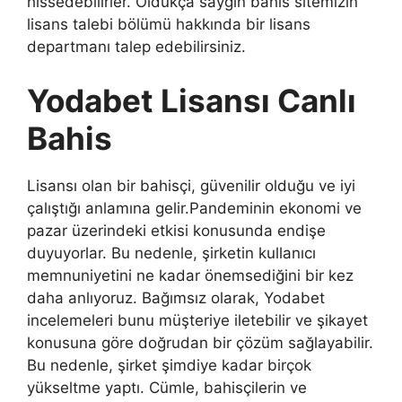
hissedebilirler. Oldukça saygın bahis sitemizin
lisans talebi bölümü hakkında bir lisans
departmanı talep edebilirsiniz.
Yodabet Lisansı Canlı
Bahis
Lisansı olan bir bahisçi, güvenilir olduğu ve iyi
çalıştığı anlamına gelir.Pandeminin ekonomi ve
pazar üzerindeki etkisi konusunda endişe
duyuyorlar. Bu nedenle, şirketin kullanıcı
memnuniyetini ne kadar önemsediğini bir kez
daha anlıyoruz. Bağımsız olarak, Yodabet
incelemeleri bunu müşteriye iletebilir ve şikayet
konusuna göre doğrudan bir çözüm sağlayabilir.
Bu nedenle, şirket şimdiye kadar birçok
yükseltme yaptı. Cümle, bahisçilerin ve