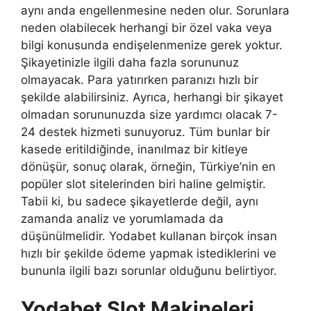
aynı anda engellenmesine neden olur. Sorunlara
neden olabilecek herhangi bir özel vaka veya
bilgi konusunda endişelenmenize gerek yoktur.
Şikayetinizle ilgili daha fazla sorununuz
olmayacak. Para yatırırken paranızı hızlı bir
şekilde alabilirsiniz. Ayrıca, herhangi bir şikayet
olmadan sorununuzda size yardımcı olacak 7-
24 destek hizmeti sunuyoruz. Tüm bunlar bir
kasede eritildiğinde, inanılmaz bir kitleye
dönüşür, sonuç olarak, örneğin, Türkiye’nin en
popüler slot sitelerinden biri haline gelmiştir.
Tabii ki, bu sadece şikayetlerde değil, aynı
zamanda analiz ve yorumlamada da
düşünülmelidir. Yodabet kullanan birçok insan
hızlı bir şekilde ödeme yapmak istediklerini ve
bununla ilgili bazı sorunlar olduğunu belirtiyor.
Yodabet Slot Makineleri