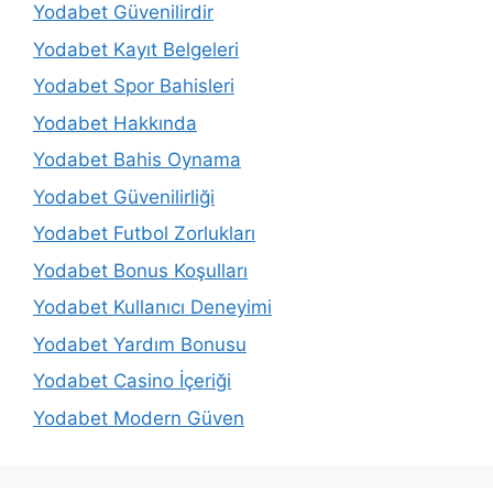
Yodabet Güvenilirdir
Yodabet Kayıt Belgeleri
Yodabet Spor Bahisleri
Yodabet Hakkında
Yodabet Bahis Oynama
Yodabet Güvenilirliği
Yodabet Futbol Zorlukları
Yodabet Bonus Koşulları
Yodabet Kullanıcı Deneyimi
Yodabet Yardım Bonusu
Yodabet Casino İçeriği
Yodabet Modern Güven