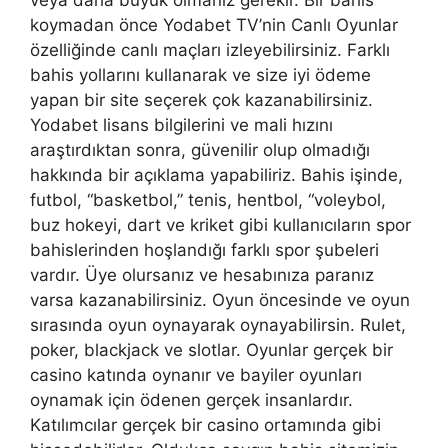
veya daha büyük olmanız gerekir. Bir bahis
koymadan önce Yodabet TV’nin Canlı Oyunlar
özelliğinde canlı maçları izleyebilirsiniz. Farklı
bahis yollarını kullanarak ve size iyi ödeme
yapan bir site seçerek çok kazanabilirsiniz.
Yodabet lisans bilgilerini ve mali hızını
araştırdıktan sonra, güvenilir olup olmadığı
hakkında bir açıklama yapabiliriz. Bahis işinde,
futbol, “basketbol,” tenis, hentbol, “voleybol,
buz hokeyi, dart ve kriket gibi kullanıcıların spor
bahislerinden hoşlandığı farklı spor şubeleri
vardır. Üye olursanız ve hesabınıza paranız
varsa kazanabilirsiniz. Oyun öncesinde ve oyun
sırasında oyun oynayarak oynayabilirsin. Rulet,
poker, blackjack ve slotlar. Oyunlar gerçek bir
casino katında oynanır ve bayiler oyunları
oynamak için ödenen gerçek insanlardır.
Katılımcılar gerçek bir casino ortamında gibi