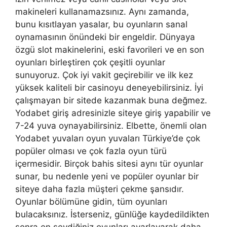
makineleri kullanamazsınız. Aynı zamanda,
bunu kısıtlayan yasalar, bu oyunların sanal
oynamasının önündeki bir engeldir. Dünyaya
özgü slot makinelerini, eski favorileri ve en son
oyunları birleştiren çok çeşitli oyunlar
sunuyoruz. Çok iyi vakit geçirebilir ve ilk kez
yüksek kaliteli bir casinoyu deneyebilirsiniz. İyi
çalışmayan bir sitede kazanmak buna değmez.
Yodabet giriş adresinizle siteye giriş yapabilir ve
7-24 yuva oynayabilirsiniz. Elbette, önemli olan
Yodabet yuvaları oyun yuvaları Türkiye’de çok
popüler olması ve çok fazla oyun türü
içermesidir. Birçok bahis sitesi aynı tür oyunlar
sunar, bu nedenle yeni ve popüler oyunlar bir
siteye daha fazla müşteri çekme şansıdır.
Oyunlar bölümüne gidin, tüm oyunları
bulacaksınız. İsterseniz, günlüğe kaydedildikten