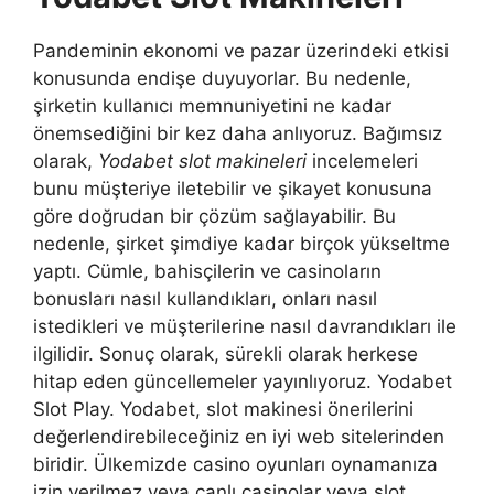
Pandeminin ekonomi ve pazar üzerindeki etkisi
konusunda endişe duyuyorlar. Bu nedenle,
şirketin kullanıcı memnuniyetini ne kadar
önemsediğini bir kez daha anlıyoruz. Bağımsız
olarak,
Yodabet slot makineleri
incelemeleri
bunu müşteriye iletebilir ve şikayet konusuna
göre doğrudan bir çözüm sağlayabilir. Bu
nedenle, şirket şimdiye kadar birçok yükseltme
yaptı. Cümle, bahisçilerin ve casinoların
bonusları nasıl kullandıkları, onları nasıl
istedikleri ve müşterilerine nasıl davrandıkları ile
ilgilidir. Sonuç olarak, sürekli olarak herkese
hitap eden güncellemeler yayınlıyoruz. Yodabet
Slot Play. Yodabet, slot makinesi önerilerini
değerlendirebileceğiniz en iyi web sitelerinden
biridir. Ülkemizde casino oyunları oynamanıza
izin verilmez veya canlı casinolar veya slot