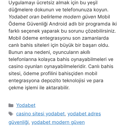
Uygulamayı ücretsiz almak için bu yeşil
düğmelere dokunun ve telefonunuza koyun.
Yodabet oran belirleme modern güven
Mobil
Ödeme Güvenliği Android adlı bir programda iki
farklı seçenek yaparak bu sorunu çözebilirsiniz.
Mobil ödeme entegrasyonu son zamanlarda
canlı bahis siteleri için büyük bir başarı oldu.
Bunun ana nedeni, oyuncuların akıllı
telefonlarına kolayca bahis oynayabilmeleri ve
casino oyunları oynayabilmeleridir. Canlı bahis
sitesi, ödeme profilini bahisçiden mobil
entegrasyona depozito teknolojisi ve para
çekme işlemi ile aktarabilir.
Kategoriler
Yodabet
Etiketler
casino sitesi yodabet
,
yodabet adres
güvenliği
,
yodabet modern güven