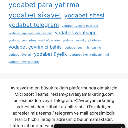
yodabet para yatirma
yodabet sikayet
yodabet sitesi
yodabet telegram
yodabet tv canli maç izle
yodabet whatsapp
yodabet vip üyesi nasıl olunur
yodabet yeni adresi nasıl öğrenirim
yodabet yenilikçi platform
yodabet çevrimiçi bahis
yodabet çevrimiçi casino
yodabet üyelik
yodabet üyeleri
yodabet üyelik güvenilir mi
yodabet üyelik içerik
Avrasya'nın en büyük reklam platformunda olmak için
Microsoft Teams:
reklam@avrasyamarketing.com
adresimizden veya Telegram: @Avrasyamarketing
adresimizden irtibat kurabilirsiniz. (Tek iletişim
adreslerimiz teams / telegram ve mail adresimizdir.
Harici hiçbir iletişim adresimiz bulunmamaktadır.
Lütfen itibar etmeyiniz.) Türkiye yasalarına göre 7258