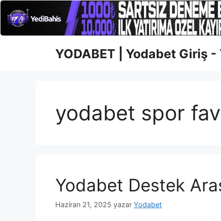
İçeriğe
YODABET | Yodabet Giriş -
atla
yodabet spor favo
Yodabet Destek Araş
Haziran 21, 2025
yazar
Yodabet