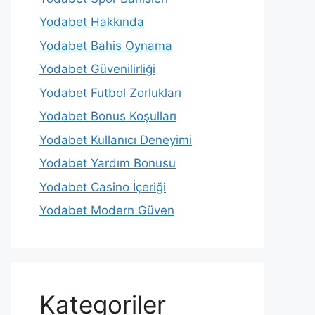
Yodabet Hakkında
Yodabet Bahis Oynama
Yodabet Güvenilirliği
Yodabet Futbol Zorlukları
Yodabet Bonus Koşulları
Yodabet Kullanıcı Deneyimi
Yodabet Yardım Bonusu
Yodabet Casino İçeriği
Yodabet Modern Güven
Kategoriler