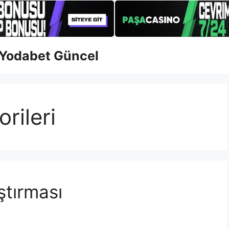
 Yodabet Güncel
rileri
tırması