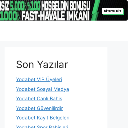
Son Yazılar
Yodabet VIP Üyeleri
Yodabet Sosyal Medya
Yodabet Canlı Bahis
Yodabet Güvenilirdir
Yodabet Kayıt Belgeleri
Yodabet Spor Bahisleri