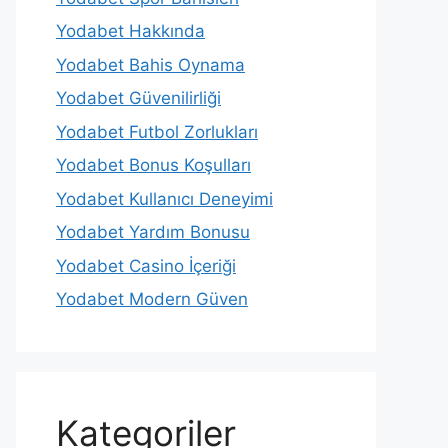
Yodabet Hakkında
Yodabet Bahis Oynama
Yodabet Güvenilirliği
Yodabet Futbol Zorlukları
Yodabet Bonus Koşulları
Yodabet Kullanıcı Deneyimi
Yodabet Yardım Bonusu
Yodabet Casino İçeriği
Yodabet Modern Güven
Kategoriler