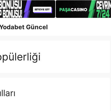
 Yodabet Güncel
pülerliği
ları