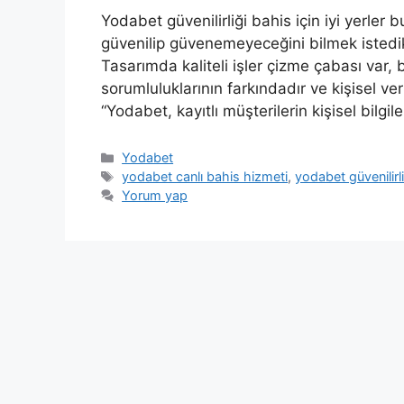
Yodabet güvenilirliği bahis için iyi yerler
güvenilip güvenemeyeceğini bilmek istedi
Tasarımda kaliteli işler çizme çabası var, b
sorumluluklarının farkındadır ve kişisel ver
“Yodabet, kayıtlı müşterilerin kişisel bilg
Kategoriler
Yodabet
Etiketler
yodabet canlı bahis hizmeti
,
yodabet güvenilirli
Yorum yap