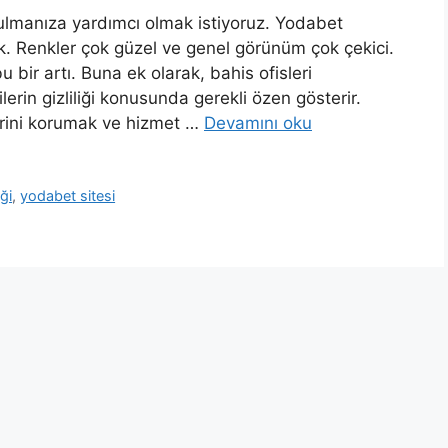
 bulmanıza yardımcı olmak istiyoruz. Yodabet
k. Renkler çok güzel ve genel görünüm çok çekici.
u bir artı. Buna ek olarak, bahis ofisleri
ilerin gizliliği konusunda gerekli özen gösterir.
ilerini korumak ve hizmet …
Devamını oku
ği
,
yodabet sitesi