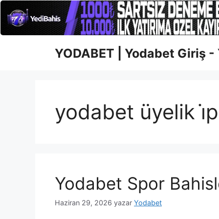
İçeriğe
YODABET | Yodabet Giriş -
atla
yodabet üyelik i̇p
Yodabet Spor Bahisl
Haziran 29, 2026
yazar
Yodabet