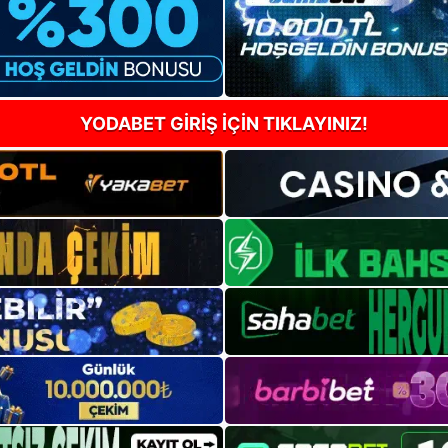
YODABET GİRİŞ İÇİN TIKLAYINIZ!