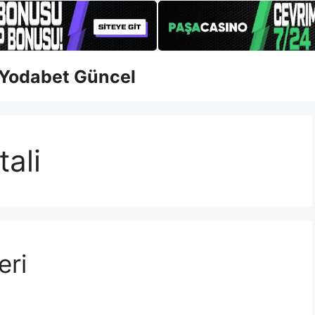
 Yodabet Güncel
tali
eri