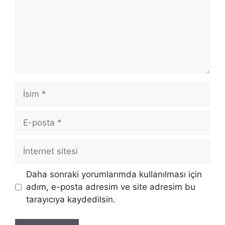
İsim
E-
posta
İnternet
sitesi
Daha sonraki yorumlarımda kullanılması için
adım, e-posta adresim ve site adresim bu
tarayıcıya kaydedilsin.