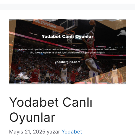
Yodabet Canlı
Oyunlar
Mayıs 21, 2025
yazar
Yodabet