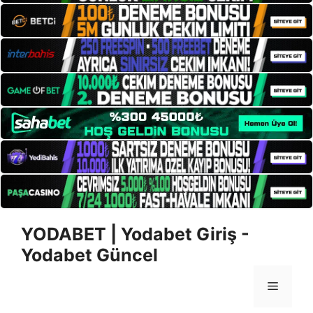
İçeriğe
YODABET | Yodabet Giriş -
atla
Yodabet Güncel
Menü