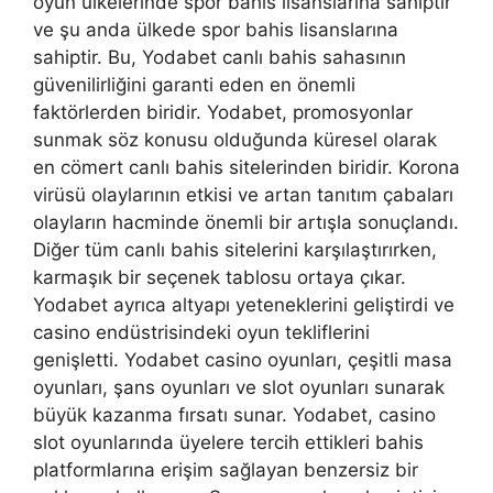
oyun ülkelerinde spor bahis lisanslarına sahiptir
ve şu anda ülkede spor bahis lisanslarına
sahiptir. Bu, Yodabet canlı bahis sahasının
güvenilirliğini garanti eden en önemli
faktörlerden biridir. Yodabet, promosyonlar
sunmak söz konusu olduğunda küresel olarak
en cömert canlı bahis sitelerinden biridir. Korona
virüsü olaylarının etkisi ve artan tanıtım çabaları
olayların hacminde önemli bir artışla sonuçlandı.
Diğer tüm canlı bahis sitelerini karşılaştırırken,
karmaşık bir seçenek tablosu ortaya çıkar.
Yodabet ayrıca altyapı yeteneklerini geliştirdi ve
casino endüstrisindeki oyun tekliflerini
genişletti. Yodabet casino oyunları, çeşitli masa
oyunları, şans oyunları ve slot oyunları sunarak
büyük kazanma fırsatı sunar. Yodabet, casino
slot oyunlarında üyelere tercih ettikleri bahis
platformlarına erişim sağlayan benzersiz bir