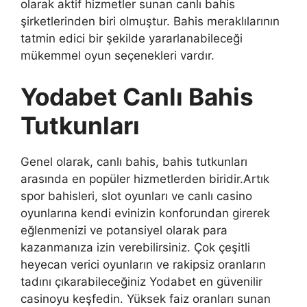
olarak aktif hizmetler sunan canlı bahis
şirketlerinden biri olmuştur. Bahis meraklılarının
tatmin edici bir şekilde yararlanabileceği
mükemmel oyun seçenekleri vardır.
Yodabet Canlı Bahis
Tutkunları
Genel olarak, canlı bahis, bahis tutkunları
arasında en popüler hizmetlerden biridir.Artık
spor bahisleri, slot oyunları ve canlı casino
oyunlarına kendi evinizin konforundan girerek
eğlenmenizi ve potansiyel olarak para
kazanmanıza izin verebilirsiniz. Çok çeşitli
heyecan verici oyunların ve rakipsiz oranların
tadını çıkarabileceğiniz Yodabet en güvenilir
casinoyu keşfedin. Yüksek faiz oranları sunan