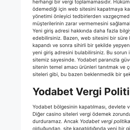
herhangi bir vergi toplamamasıdır. Hüküm
ödemediği için web sitesini kapatmaya k
yönetimi önleyici tedbirlerden vazgeçmedi
müşterilerinin zarar vermemesini sağlamak i
Yeni giriş adresi hakkında daha fazla bilgi
edebilirsiniz. Bazen, web sitesini bir süre
kapandı ve sonra sihirli bir şekilde yepy
yeni giriş adresini bulabilirsiniz. Bu sor
sitemiz sayesinde. Yodabet paranızla güvene
sitenin temel amacı ürünleri tanıtmak ve ç
siteleri gibi, bu bazen beklenmedik bir şek
Yodabet Vergi Polit
Yodabet bölgesinin kapatılması, devlete v
Diğer casino siteleri vergi ödemek zorunda
durduramaz. Ancak
Yodabet vergi politika
olduğundan, site kapatıldığında yeni bir giri