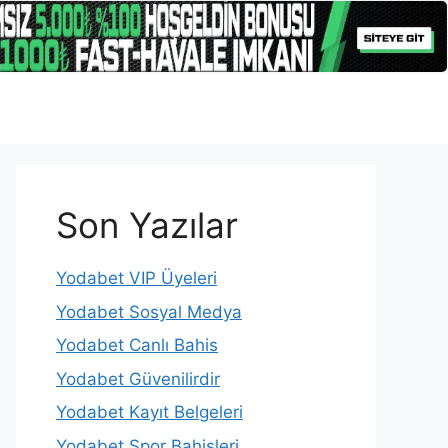
Son Yazılar
Yodabet VIP Üyeleri
Yodabet Sosyal Medya
Yodabet Canlı Bahis
Yodabet Güvenilirdir
Yodabet Kayıt Belgeleri
Yodabet Spor Bahisleri