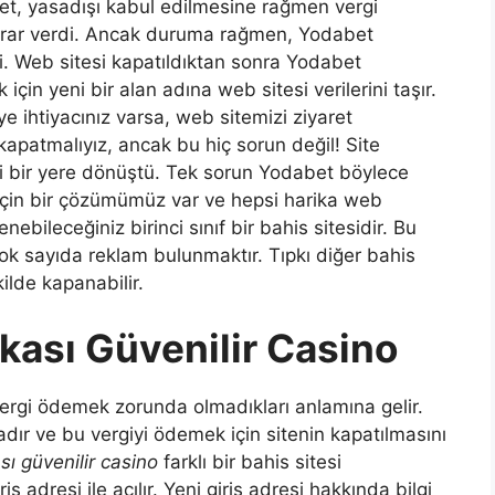
et, yasadışı kabul edilmesine rağmen vergi
arar verdi. Ancak duruma rağmen, Yodabet
. Web sitesi kapatıldıktan sonra Yodabet
çin yeni bir alan adına web sitesi verilerini taşır.
ye ihtiyacınız varsa, web sitemizi ziyaret
 kapatmalıyız, ancak bu hiç sorun değil! Site
eni bir yere dönüştü. Tek sorun Yodabet böylece
un için bir çözümümüz var ve hepsi harika web
bileceğiniz birinci sınıf bir bahis sitesidir. Bu
ok sayıda reklam bulunmaktır. Tıpkı diğer bahis
ilde kapanabilir.
ikası Güvenilir Casino
ergi ödemek zorunda olmadıkları anlamına gelir.
dır ve bu vergiyi ödemek için sitenin kapatılmasını
sı güvenilir casino
farklı bir bahis sitesi
ş adresi ile açılır. Yeni giriş adresi hakkında bilgi