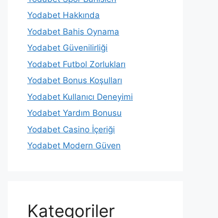
Yodabet Hakkında
Yodabet Bahis Oynama
Yodabet Güvenilirliği
Yodabet Futbol Zorlukları
Yodabet Bonus Koşulları
Yodabet Kullanıcı Deneyimi
Yodabet Yardım Bonusu
Yodabet Casino İçeriği
Yodabet Modern Güven
Kategoriler