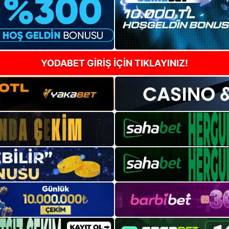
YODABET GİRİŞ İÇİN TIKLAYINIZ!