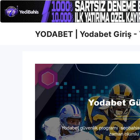
İçeriğe
YODABET | Yodabet Giriş -
atla