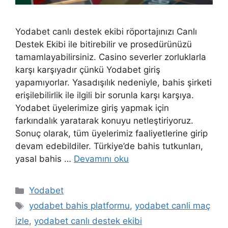
Yodabet canlı destek ekibi röportajınızı Canlı
Destek Ekibi ile bitirebilir ve prosedürünüzü
tamamlayabilirsiniz. Casino severler zorluklarla
karşı karşıyadır çünkü Yodabet giriş
yapamıyorlar. Yasadışılık nedeniyle, bahis şirketi
erişilebilirlik ile ilgili bir sorunla karşı karşıya.
Yodabet üyelerimize giriş yapmak için
farkındalık yaratarak konuyu netleştiriyoruz.
Sonuç olarak, tüm üyelerimiz faaliyetlerine girip
devam edebildiler. Türkiye’de bahis tutkunları,
yasal bahis …
Devamını oku
Kategoriler
Yodabet
Etiketler
yodabet bahis platformu
,
yodabet canli maç
izle
,
yodabet canlı destek ekibi