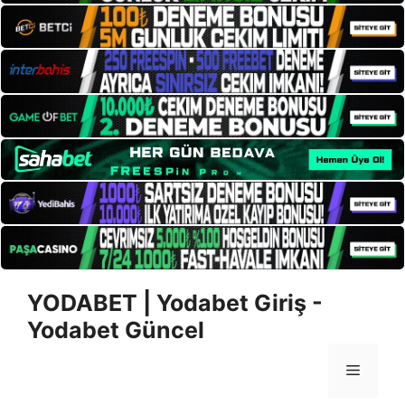
İçeriğe
YODABET | Yodabet Giriş -
atla
Yodabet Güncel
Menü