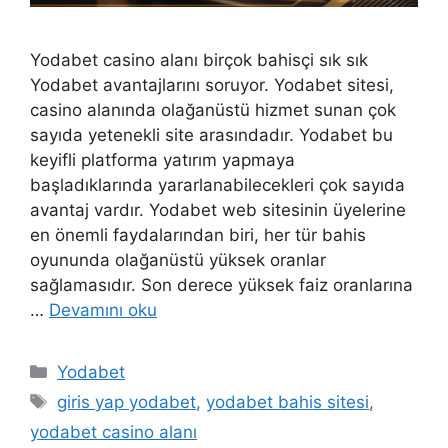
Yodabet casino alanı birçok bahisçi sık sık
Yodabet avantajlarını soruyor. Yodabet sitesi,
casino alanında olağanüstü hizmet sunan çok
sayıda yetenekli site arasındadır. Yodabet bu
keyifli platforma yatırım yapmaya
başladıklarında yararlanabilecekleri çok sayıda
avantaj vardır. Yodabet web sitesinin üyelerine
en önemli faydalarından biri, her tür bahis
oyununda olağanüstü yüksek oranlar
sağlamasıdır. Son derece yüksek faiz oranlarına
…
Devamını oku
Kategoriler
Yodabet
Etiketler
giris yap yodabet
,
yodabet bahis sitesi
,
yodabet casino alanı