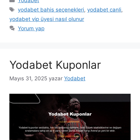
Yodabet
Etiketler
yodabet bahis seçenekleri
,
yodabet canli
,
yodabet vip üyesi nasıl olunur
Yorum yap
Yodabet Kuponlar
Mayıs 31, 2025
yazar
Yodabet