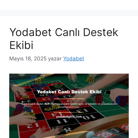
Yodabet Canlı Destek
Ekibi
Mayıs 18, 2025
yazar
Yodabet