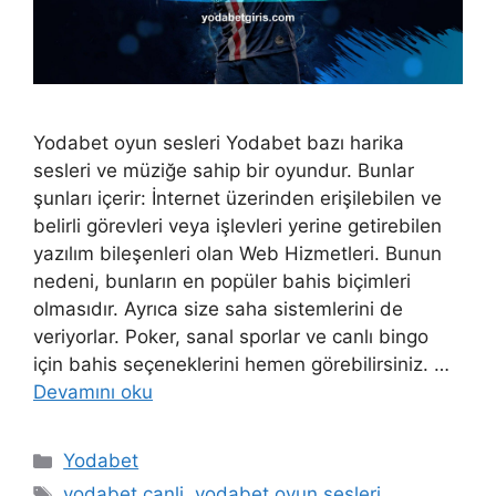
Yodabet oyun sesleri Yodabet bazı harika
sesleri ve müziğe sahip bir oyundur. Bunlar
şunları içerir: İnternet üzerinden erişilebilen ve
belirli görevleri veya işlevleri yerine getirebilen
yazılım bileşenleri olan Web Hizmetleri. Bunun
nedeni, bunların en popüler bahis biçimleri
olmasıdır. Ayrıca size saha sistemlerini de
veriyorlar. Poker, sanal sporlar ve canlı bingo
için bahis seçeneklerini hemen görebilirsiniz. …
Devamını oku
Kategoriler
Yodabet
Etiketler
yodabet canli
,
yodabet oyun sesleri
,