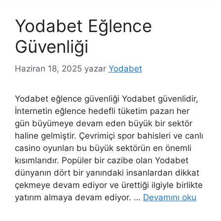
Yodabet Eğlence
Güvenliği
Haziran 18, 2025
yazar
Yodabet
Yodabet eğlence güvenliği Yodabet güvenlidir,
İnternetin eğlence hedefli tüketim pazarı her
gün büyümeye devam eden büyük bir sektör
haline gelmiştir. Çevrimiçi spor bahisleri ve canlı
casino oyunları bu büyük sektörün en önemli
kısımlarıdır. Popüler bir cazibe olan Yodabet
dünyanın dört bir yanındaki insanlardan dikkat
çekmeye devam ediyor ve ürettiği ilgiyle birlikte
yatırım almaya devam ediyor. …
Devamını oku