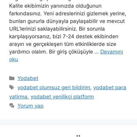
Kalite ekibimizin yanınızda olduğunun
farkındasınız. Yeni adreslerinizi gizlemek yerine,
bunları gururla dünyayla paylaşabilir ve mevcut
URL’lerinizi saklayabilirsiniz. Bir sorunla
karşılaşıyorsanız, bizi 7-24 destek ekibinden
arayın ve gerçekleşen tüm etkinliklerde size
yardımcı olalım. Bir giriş çöküşüyle …
Devamını
oku
Kategoriler
Yodabet
Etiketler
yodabet olumsuz geri bildirim
,
yodabet para
yatirma
,
yodabet yenilikçi platform
Yorum yap